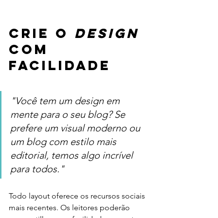
Crie o 
design
com 
facilidade
"Você tem um design em 
mente para o seu blog? Se 
prefere um visual moderno ou 
um blog com estilo mais 
editorial, temos algo incrível 
para todos."
Todo layout oferece os recursos sociais 
mais recentes. Os leitores poderão 