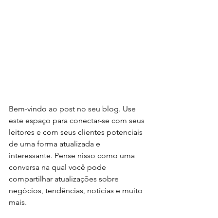
Bem-vindo ao post no seu blog. Use 
este espaço para conectar-se com seus 
leitores e com seus clientes potenciais 
de uma forma atualizada e 
interessante. Pense nisso como uma 
conversa na qual você pode 
compartilhar atualizações sobre 
negócios, tendências, notícias e muito 
mais.