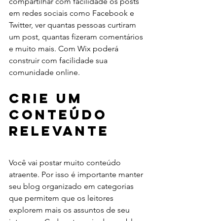
compartilhar com facilidade os posts 
em redes sociais como Facebook e 
Twitter, ver quantas pessoas curtiram 
um post, quantas fizeram comentários 
e muito mais. Com Wix poderá 
construir com facilidade sua 
comunidade online.
Crie um 
Conteúdo 
Relevante
Você vai postar muito conteúdo 
atraente. Por isso é importante manter 
seu blog organizado em categorias 
que permitem que os leitores 
explorem mais os assuntos de seu 