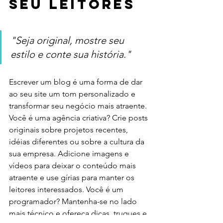
seu leitores
"Seja original, mostre seu 
estilo e conte sua história."
Escrever um blog é uma forma de dar 
ao seu site um tom personalizado e 
transformar seu negócio mais atraente. 
Você é uma agência criativa? Crie posts 
originais sobre projetos recentes, 
idéias diferentes ou sobre a cultura da 
sua empresa. Adicione imagens e 
vídeos para deixar o conteúdo mais 
atraente e use gírias para manter os 
leitores interessados. Você é um 
programador? Mantenha-se no lado 
mais técnico e ofereça dicas, truques e 