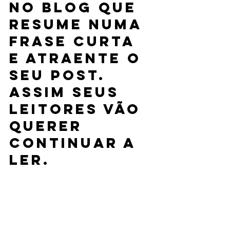
no blog que 
resume numa 
frase curta 
e atraente o 
seu post. 
Assim seus 
leitores vão 
querer 
continuar a 
ler.